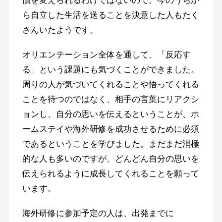
慣を変えられるわけではないので、今のうちか
ら自立した生活を送ることを決意した人もたく
さんいたようです。
オリエンテーション全体を通して、「反応す
る」という課題にも気づくことができました。
周りの人が気づいてくれることや悟ってくれる
ことを待つのではなく、相手の言葉にリアクシ
ョンし、自分の思いを伝えるということが、ホ
ームステイや海外研修を成功させるために必須
であるということを学びました。まだまだ消極
的な人も多いのですが、どんどん自分の思いを
伝えられるように成長してくれることを願って
います。
海外研修に参加予定の人は、出発までに