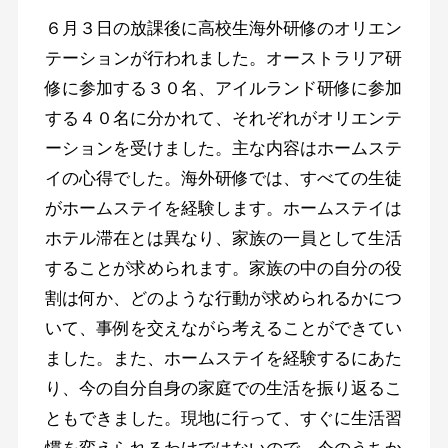
６月３日の放課後に高校生海外研修のオリエン
テーションが行われました。オーストラリア研
修に参加する３０名、アイルランド研修に参加
する４０名に分かれて、それぞれがオリエンテ
ーションを受けました。主な内容はホームステ
イの心得でした。海外研修では、すべての生徒
がホームステイを経験します。ホームステイは
ホテル滞在とは異なり、家族の一員として生活
することが求められます。家族の中の自分の役
割は何か、どのような行動が求められるかにつ
いて、事例を交えながら考えることができてい
ました。また、ホームステイを経験するにあた
り、今の自分自身の家庭での生活を振り返るこ
ともできました。現地に行って、すぐに生活習