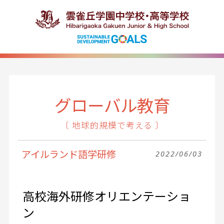
グローバル教育
〔 地球的規模で考える 〕
アイルランド語学研修
2022/06/03
高校海外研修オリエンテーショ
ン