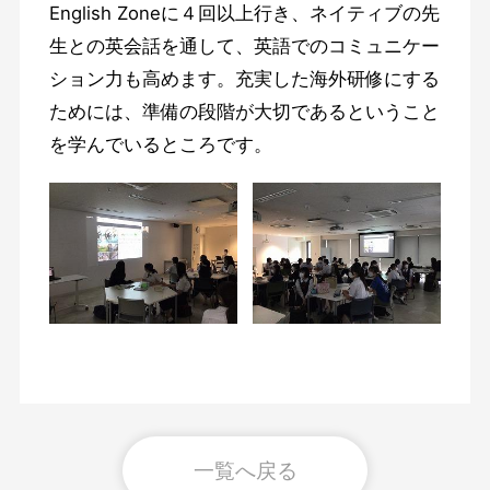
English Zoneに４回以上行き、ネイティブの先
生との英会話を通して、英語でのコミュニケー
ション力も高めます。充実した海外研修にする
ためには、準備の段階が大切であるということ
を学んでいるところです。
一覧へ戻る