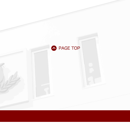
アクセス
資料請求