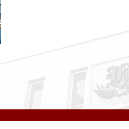
公式Instagram
公式LINE