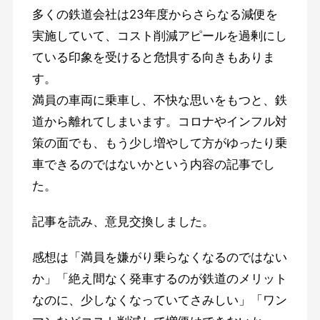
多くの鉄道会社は23年度からさらなる減便を
実施していて、コスト削減アピールを過剰にし
ている印象を受けると危惧する向きもありま
す。
満員の車両に乗車し、不快な思いをもつと、鉄
道から離れてしまいます。コロナやインフル対
策の面でも、もう少し増やして方がゆったり乗
車できるのではないかという内容の記事でし
た。
記事を読み、意見交換しました。
感想は「満員を嫌がり乗らなくなるのではない
か」「絶え間なく発車するのが鉄道のメリット
なのに、少しなくなっていてさみしい」「ワン