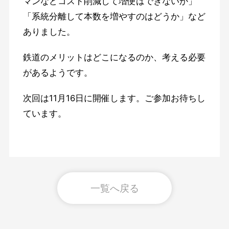
マンなどコスト削減して増便はできないか」
「系統分離して本数を増やすのはどうか」など
ありました。
鉄道のメリットはどこになるのか、考える必要
があるようです。
次回は11月16日に開催します。ご参加お待ちし
ています。
一覧へ戻る