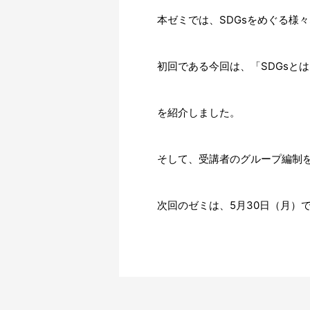
本ゼミでは、SDGsをめぐる様
初回である今回は、「SDGsと
を紹介しました。
そして、受講者のグループ編制
次回のゼミは、5月30日（月）