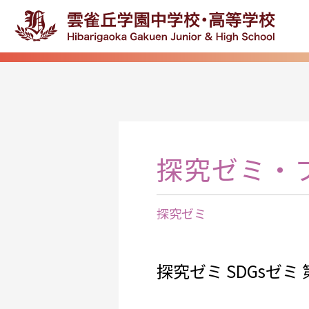
探究ゼミ・
探究ゼミ
探究ゼミ SDGsゼミ 