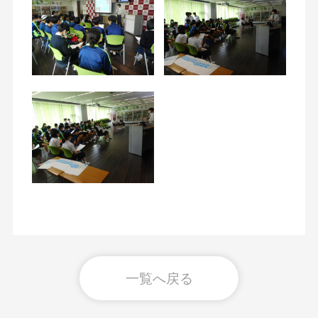
一覧へ戻る