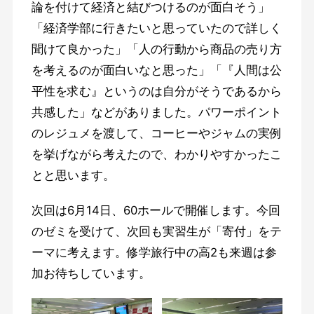
論を付けて経済と結びつけるのが面白そう」
「経済学部に行きたいと思っていたので詳しく
聞けて良かった」「人の行動から商品の売り方
を考えるのが面白いなと思った」「『人間は公
平性を求む』というのは自分がそうであるから
共感した」などがありました。パワーポイント
のレジュメを渡して、コーヒーやジャムの実例
を挙げながら考えたので、わかりやすかったこ
とと思います。
次回は6月14日、60ホールで開催します。今回
のゼミを受けて、次回も実習生が「寄付」をテ
ーマに考えます。修学旅行中の高2も来週は参
加お待ちしています。