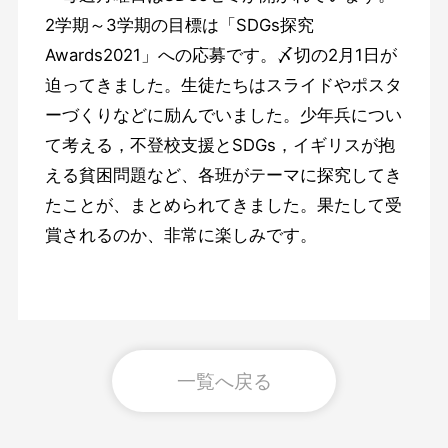
2学期～3学期の目標は「SDGs探究
Awards2021」への応募です。〆切の2月1日が
迫ってきました。生徒たちはスライドやポスタ
ーづくりなどに励んでいました。少年兵につい
て考える，不登校支援とSDGs，イギリスが抱
える貧困問題など、各班がテーマに探究してき
たことが、まとめられてきました。果たして受
賞されるのか、非常に楽しみです。
一覧へ戻る