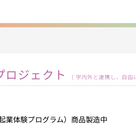
プロジェクト
〔 学内外と連携し、自由
起業体験プログラム）商品製造中