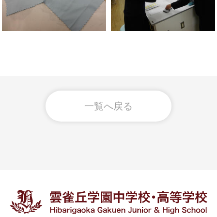
一覧へ戻る