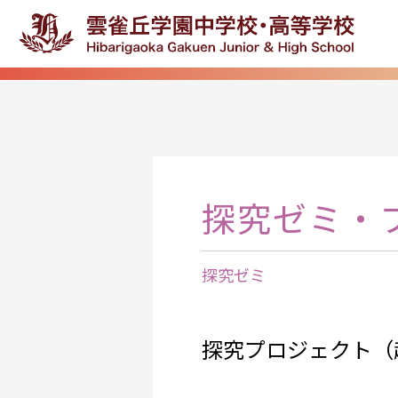
探究ゼミ・
探究ゼミ
探究プロジェクト（