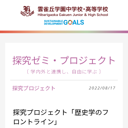
探究ゼミ・プロジェクト
〔 学内外と連携し、自由に学ぶ 〕
探究プロジェクト
2022/08/17
探究プロジェクト「歴史学のフ
ロントライン」