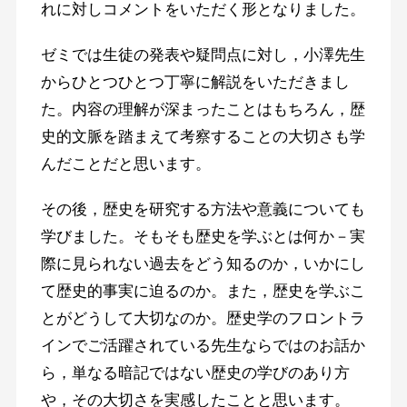
れに対しコメントをいただく形となりました。
ゼミでは生徒の発表や疑問点に対し，小澤先生
からひとつひとつ丁寧に解説をいただきまし
た。内容の理解が深まったことはもちろん，歴
史的文脈を踏まえて考察することの大切さも学
んだことだと思います。
その後，歴史を研究する方法や意義についても
学びました。そもそも歴史を学ぶとは何か－実
際に見られない過去をどう知るのか，いかにし
て歴史的事実に迫るのか。また，歴史を学ぶこ
とがどうして大切なのか。歴史学のフロントラ
インでご活躍されている先生ならではのお話か
ら，単なる暗記ではない歴史の学びのあり方
や，その大切さを実感したことと思います。