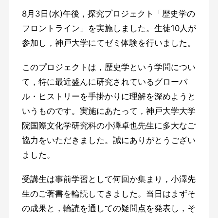
8月3日(水)午後，探究プロジェクト「歴史学の
フロントライン」を実施しました。生徒10人が
参加し，神戸大学にてゼミ体験を行いました。
このプロジェクトは，歴史学という学問につい
て，特に最近盛んに研究されているグローバ
ル・ヒストリーを手掛かりに理解を深めようと
いうものです。実施にあたって，神戸大学大学
院国際文化学研究科の小澤卓也先生に多大なご
協力をいただきました。誠にありがとうござい
ました。
受講生は事前学習として何回か集まり，小澤先
生のご著書を輪読してきました。当日はまずそ
の成果と，輪読を通しての疑問点を発表し，そ