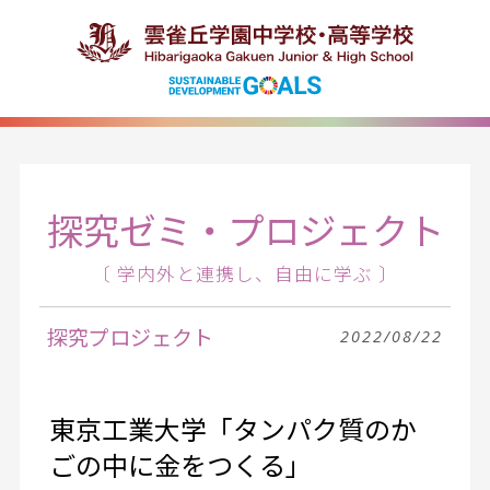
探究ゼミ・プロジェクト
〔 学内外と連携し、自由に学ぶ 〕
探究プロジェクト
2022/08/22
東京工業大学「タンパク質のか
ごの中に金をつくる」