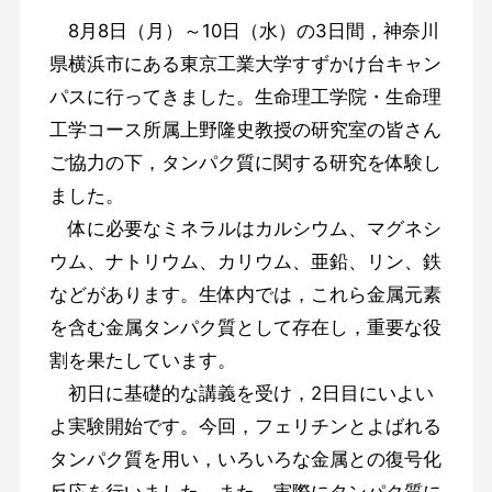
8月8日（月）～10日（水）の3日間，神奈川
県横浜市にある東京工業大学すずかけ台キャン
パスに行ってきました。生命理工学院・生命理
工学コース所属上野隆史教授の研究室の皆さん
ご協力の下，タンパク質に関する研究を体験し
ました。
体に必要なミネラルはカルシウム、マグネシ
ウム、ナトリウム、カリウム、亜鉛、リン、鉄
などがあります。生体内では，これら金属元素
を含む金属タンパク質として存在し，重要な役
割を果たしています。
初日に基礎的な講義を受け，2日目にいよい
よ実験開始です。今回，フェリチンとよばれる
タンパク質を用い，いろいろな金属との復号化