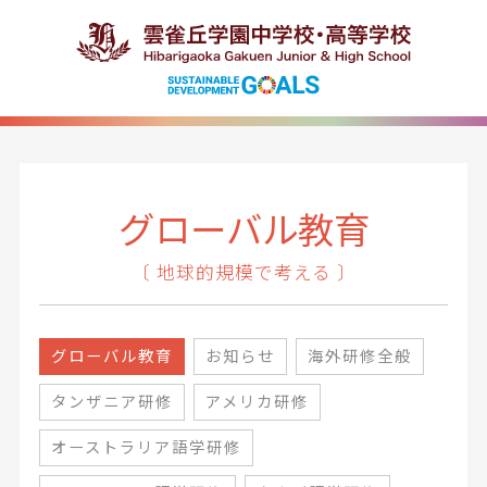
グローバル教育
〔 地球的規模で考える 〕
グローバル教育
お知らせ
海外研修全般
タンザニア研修
アメリカ研修
オーストラリア語学研修