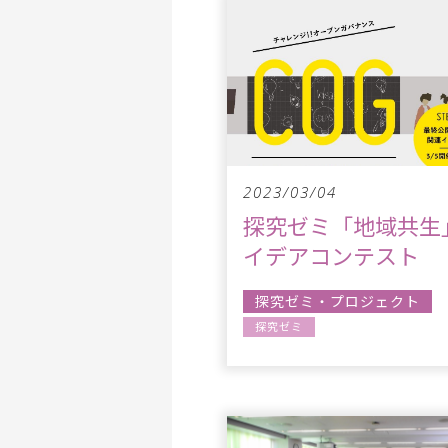
2023/03/04
探究ゼミ「地域共生
イデアコンテスト
探究ゼミ・プロジェクト
探究ゼミ