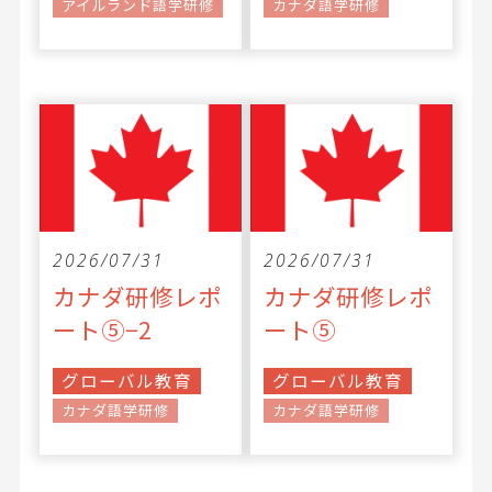
アイルランド語学研修
カナダ語学研修
2026/07/31
2026/07/31
カナダ研修レポ
カナダ研修レポ
ート⑤−2
ート⑤
グローバル教育
グローバル教育
カナダ語学研修
カナダ語学研修