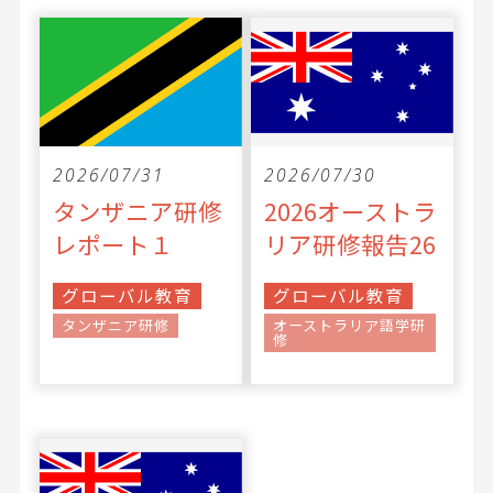
2026/07/31
2026/07/30
タンザニア研修
2026オーストラ
レポート１
リア研修報告26
グローバル教育
グローバル教育
タンザニア研修
オーストラリア語学研
修