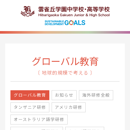
グローバル教育
〔 地球的規模で考える 〕
グローバル教育
お知らせ
海外研修全般
タンザニア研修
アメリカ研修
オーストラリア語学研修