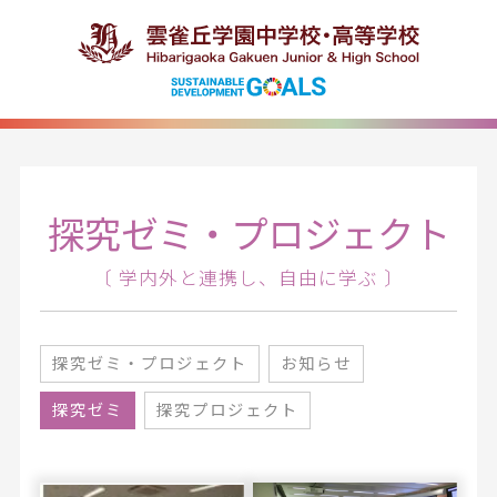
探究ゼミ・プロジェクト
〔 学内外と連携し、自由に学ぶ 〕
探究ゼミ・プロジェクト
お知らせ
探究ゼミ
探究プロジェクト