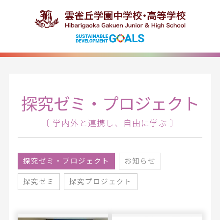
探究ゼミ・プロジェクト
〔 学内外と連携し、自由に学ぶ 〕
探究ゼミ・プロジェクト
お知らせ
探究ゼミ
探究プロジェクト