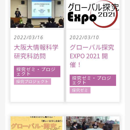
2022/03/16
2022/03/10
大阪大情報科学
グローバル探究
研究科訪問
EXPO 2021 開
催！
探究ゼミ・プロジ
ェクト
探究ゼミ・プロジ
探究プロジェクト
ェクト
探究ゼミ