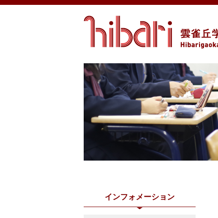
インフォメーション