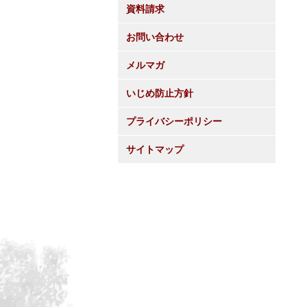
資料請求
お問い合わせ
メルマガ
いじめ防止方針
プライバシーポリシー
サイトマップ