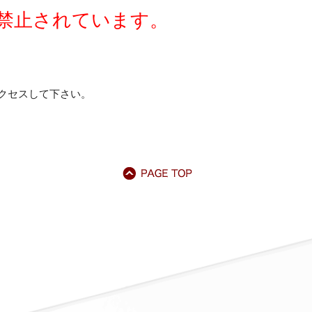
禁止されています。
クセスして下さい。