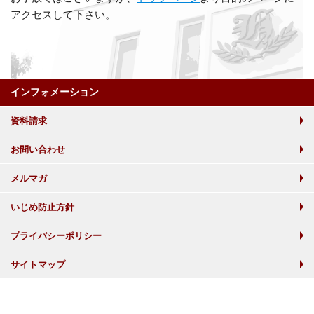
アクセスして下さい。
インフォメーション
資料請求
お問い合わせ
メルマガ
いじめ防止方針
プライバシーポリシー
サイトマップ