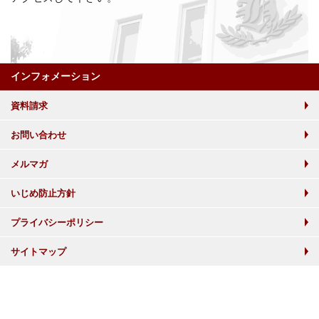
インフォメーション
資料請求
お問い合わせ
メルマガ
いじめ防止方針
プライバシーポリシー
サイトマップ