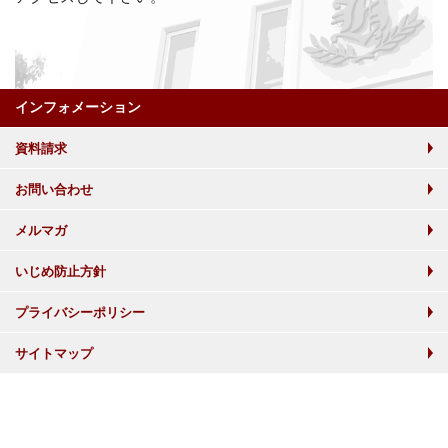
インフォメーション
資料請求
お問い合わせ
メルマガ
いじめ防止方針
プライバシーポリシー
サイトマップ