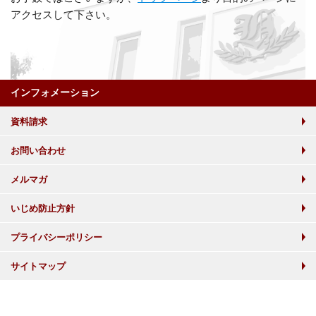
アクセスして下さい。
インフォメーション
資料請求
お問い合わせ
メルマガ
いじめ防止方針
プライバシーポリシー
サイトマップ