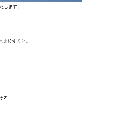
いたします。
れ比較すると…
ける