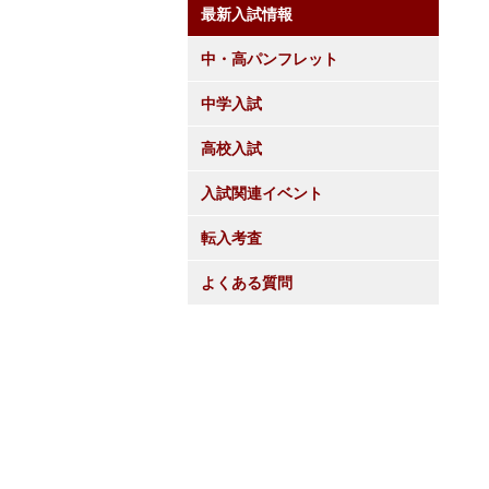
最新入試情報
中・高パンフレット
中学入試
高校入試
入試関連イベント
転入考査
よくある質問