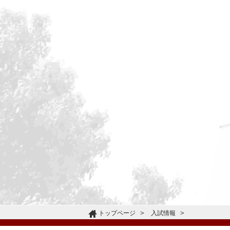
トップページ
入試情報