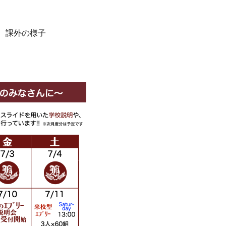
、課外の様子