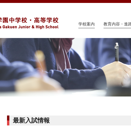
学校案内
教育内容・進
最新入試情報