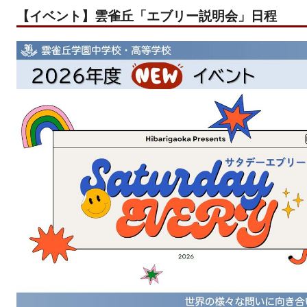
【イベント】雲雀丘「エブリー説明会」日程