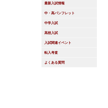
最新入試情報
中・高パンフレット
中学入試
高校入試
入試関連イベント
転入考査
よくある質問