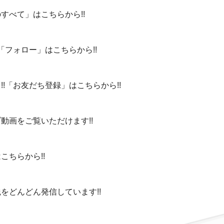
すべて」はこちらから!!
「フォロー」はこちらから!!
!「お友だち登録」はこちらから!!
動画をご覧いただけます!!
ちらから!!
をどんどん発信しています!!