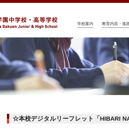
学校案内
教育内容・進
☆本校デジタルリーフレット「HIBARI 