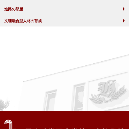
進路の部屋
文理融合型人材の育成