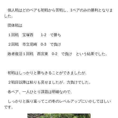
個人戦はどのペアも初戦から苦戦し、1ペアのみの勝利となりま
した。
団体戦は
１回戦 宝塚西 1-2 で勝ち
２回戦 市立尼崎 0-3 で負け
敗者復活１回戦 西宮東 0-2 で負け という結果でした。
初戦はしっかりと勝ちきることができましたが、
２戦目以降は粘りも見せましたが、力負けでした。
各ペア、一人ひとり課題は明確なので、
しっかりと振り返ってこの冬のレベルアップにいかしてほしい
です。