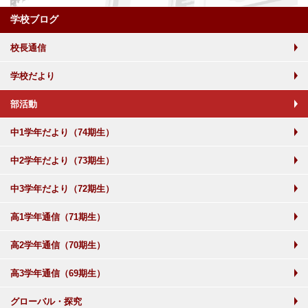
学校ブログ
校長通信
学校だより
部活動
中1学年だより（74期生）
中2学年だより（73期生）
中3学年だより（72期生）
高1学年通信（71期生）
高2学年通信（70期生）
高3学年通信（69期生）
グローバル・探究