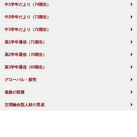
中1学年だより（74期生）
中2学年だより（73期生）
中3学年だより（72期生）
高1学年通信（71期生）
高2学年通信（70期生）
高3学年通信（69期生）
グローバル・探究
進路の部屋
文理融合型人材の育成