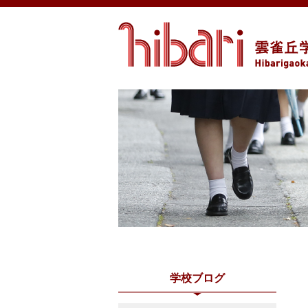
学校ブログ