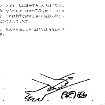
いことです。私は耳が不自由な人は手話でコ
自由な方たちは、ほかの手段を使ってコミュ
す。これは相手が話すときの口を読み取るワ
とができたそうです。
に、耳の不自由な人たちはどのようなに生活
子）