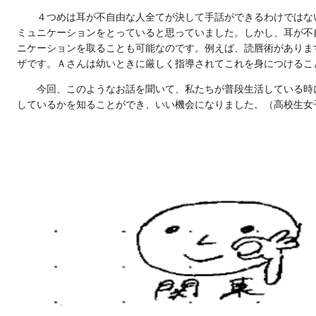
４つめは耳が不自由な人全てが決して手話ができるわけではな
ミュニケーションをとっていると思っていました。しかし、耳が不
ニケーションを取ることも可能なのです。例えば、読唇術がありま
ザです。Ａさんは幼いときに厳しく指導されてこれを身につけるこ
今回、このようなお話を聞いて、私たちが普段生活している時
しているかを知ることができ、いい機会になりました。（高校生女