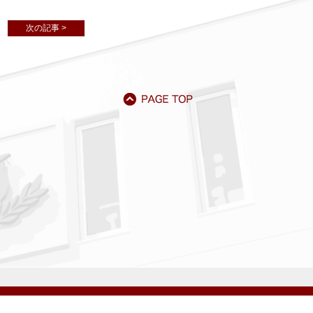
次の記事 >