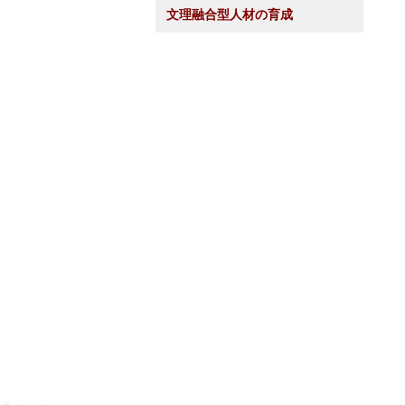
文理融合型人材の育成