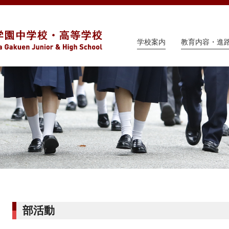
学校案内
教育内容・進
部活動