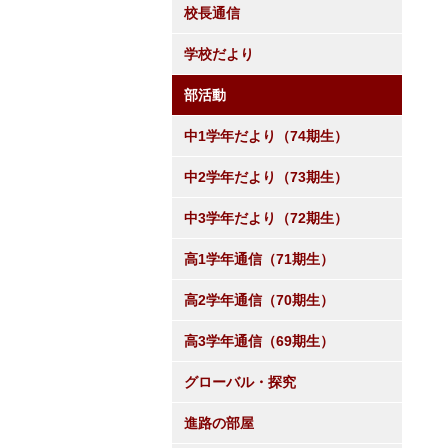
校長通信
学校だより
部活動
中1学年だより（74期生）
中2学年だより（73期生）
中3学年だより（72期生）
高1学年通信（71期生）
高2学年通信（70期生）
高3学年通信（69期生）
グローバル・探究
進路の部屋