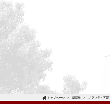
ボランティア部
トップページ
部活動