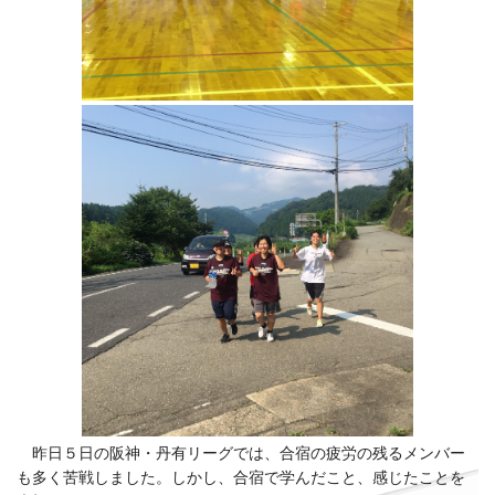
昨日５日の阪神・丹有リーグでは、合宿の疲労の残るメンバー
も多く苦戦しました。しかし、合宿で学んだこと、感じたことを