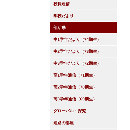
校長通信
学校だより
部活動
中1学年だより（74期生）
中2学年だより（73期生）
中3学年だより（72期生）
高1学年通信（71期生）
高2学年通信（70期生）
高3学年通信（69期生）
グローバル・探究
進路の部屋