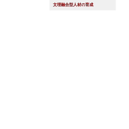
文理融合型人材の育成