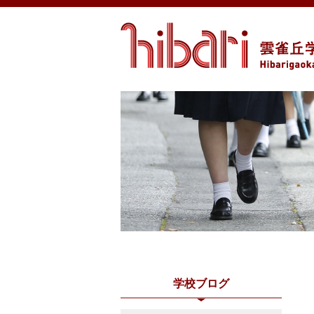
学校ブログ