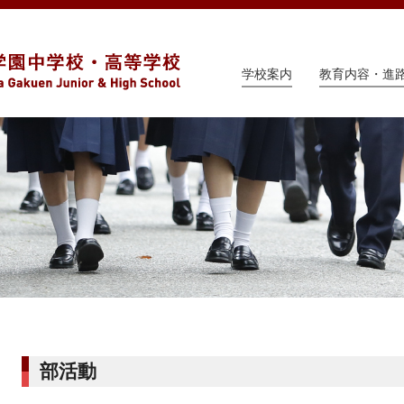
学校案内
教育内容・進
部活動