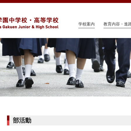
学校案内
教育内容・進
部活動