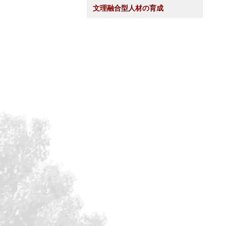
文理融合型人材の育成