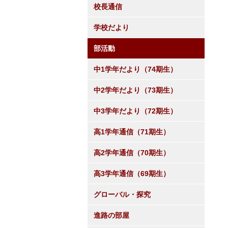
校長通信
学校だより
部活動
中1学年だより（74期生）
中2学年だより（73期生）
中3学年だより（72期生）
高1学年通信（71期生）
高2学年通信（70期生）
高3学年通信（69期生）
グローバル・探究
進路の部屋