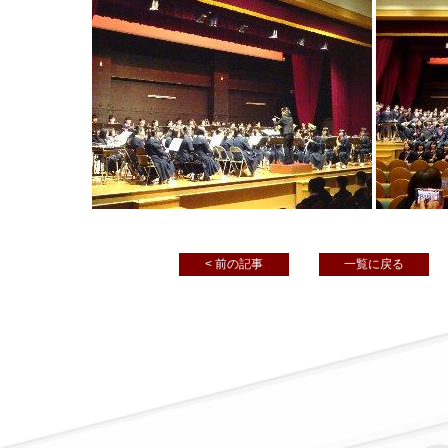
< 前の記事
一覧に戻る