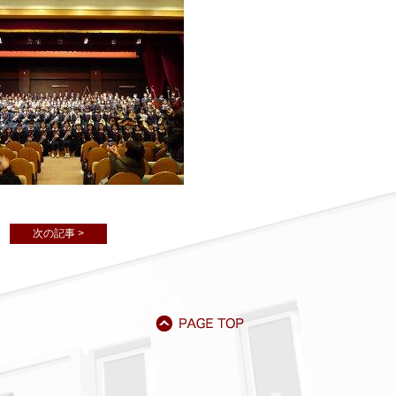
次の記事 >