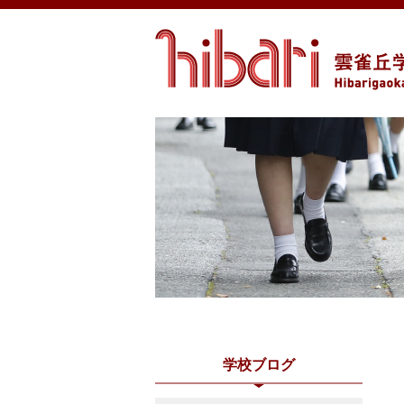
学校ブログ