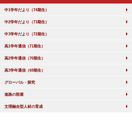
中1学年だより（74期生）
中2学年だより（73期生）
中3学年だより（72期生）
高1学年通信（71期生）
高2学年通信（70期生）
高3学年通信（69期生）
グローバル・探究
進路の部屋
文理融合型人材の育成