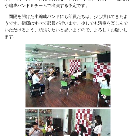
小編成バンド６チームで出演する予定です。
間隔を開けた小編成バンドにも部員たちは、少し慣れてきたよ
うです。指揮はすべて部員が行います。少しでも演奏を楽しんで
いただけるよう、頑張りたいと思いますので、よろしくお願いし
ます。