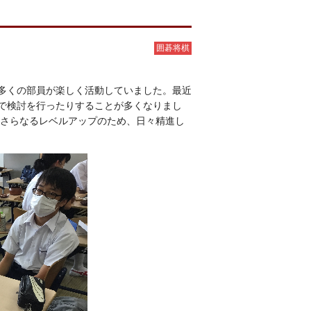
囲碁将棋
多くの部員が楽しく活動していました。最近
で検討を行ったりすることが多くなりまし
てさらなるレベルアップのため、日々精進し