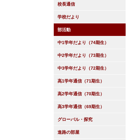
校長通信
学校だより
部活動
中1学年だより（74期生）
中2学年だより（73期生）
中3学年だより（72期生）
高1学年通信（71期生）
高2学年通信（70期生）
高3学年通信（69期生）
グローバル・探究
進路の部屋