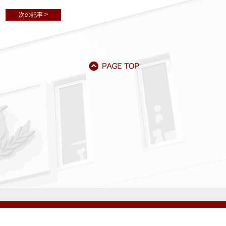
次の記事 >