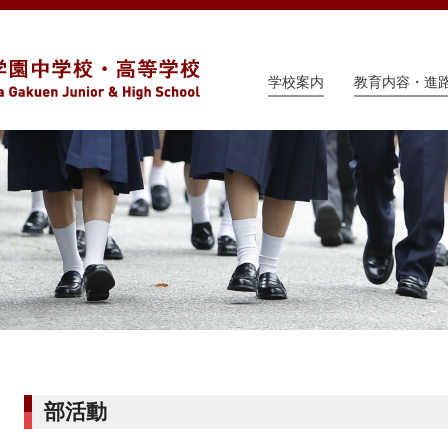
学校案内
教育内容・進
部活動