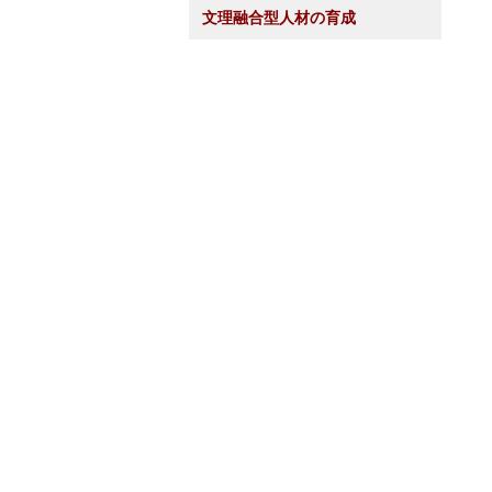
文理融合型人材の育成