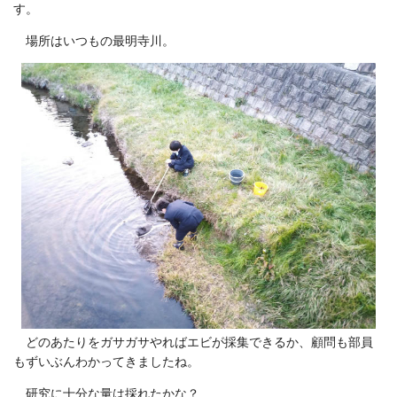
す。
場所はいつもの最明寺川。
どのあたりをガサガサやればエビが採集できるか、顧問も部員
もずいぶんわかってきましたね。
研究に十分な量は採れたかな？