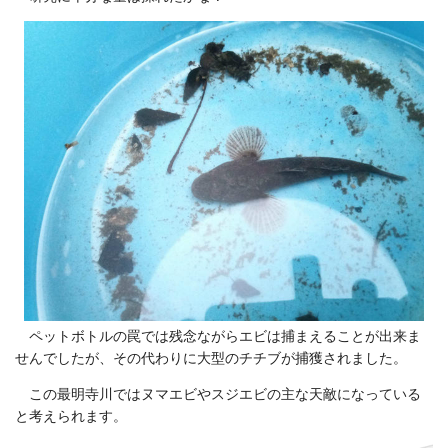
ペットボトルの罠では残念ながらエビは捕まえることが出来ま
せんでしたが、その代わりに大型のチチブが捕獲されました。
この最明寺川ではヌマエビやスジエビの主な天敵になっている
と考えられます。