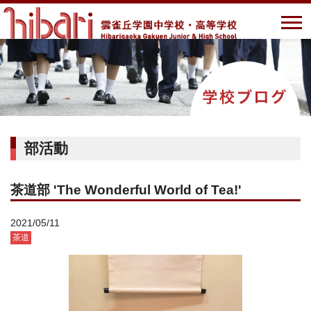
部活動
茶道部 'The Wonderful World of Tea!'
2021/05/11
茶道