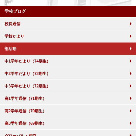
学校ブログ
校長通信
学校だより
部活動
中1学年だより（74期生）
中2学年だより（73期生）
中3学年だより（72期生）
高1学年通信（71期生）
高2学年通信（70期生）
高3学年通信（69期生）
グローバル・探究