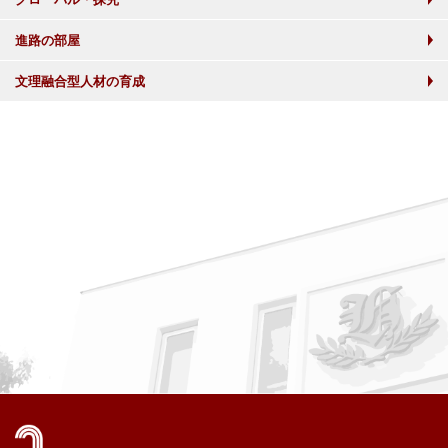
進路の部屋
文理融合型人材の育成