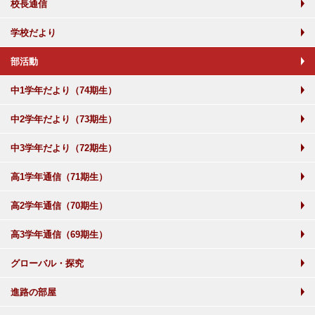
校長通信
学校だより
部活動
中1学年だより（74期生）
中2学年だより（73期生）
中3学年だより（72期生）
高1学年通信（71期生）
高2学年通信（70期生）
高3学年通信（69期生）
グローバル・探究
進路の部屋