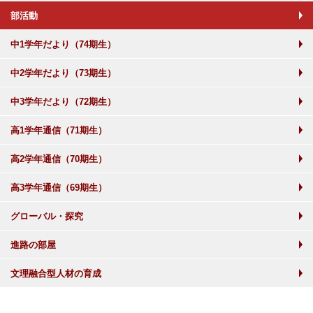
部活動
中1学年だより（74期生）
中2学年だより（73期生）
中3学年だより（72期生）
高1学年通信（71期生）
高2学年通信（70期生）
高3学年通信（69期生）
グローバル・探究
進路の部屋
文理融合型人材の育成