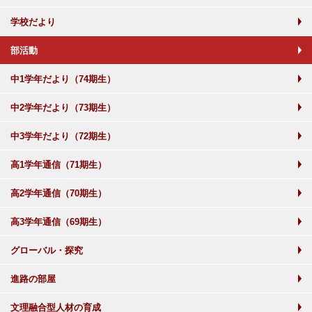
学校だより
部活動
中1学年だより（74期生）
中2学年だより（73期生）
中3学年だより（72期生）
高1学年通信（71期生）
高2学年通信（70期生）
高3学年通信（69期生）
グローバル・探究
進路の部屋
文理融合型人材の育成