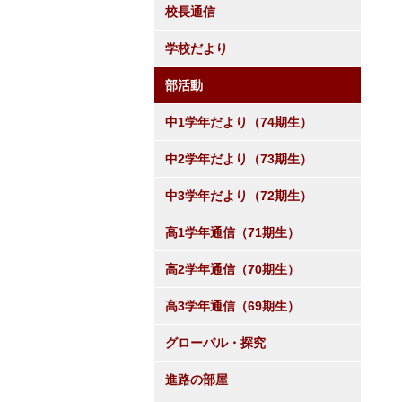
校長通信
学校だより
部活動
中1学年だより（74期生）
中2学年だより（73期生）
中3学年だより（72期生）
高1学年通信（71期生）
高2学年通信（70期生）
高3学年通信（69期生）
グローバル・探究
進路の部屋