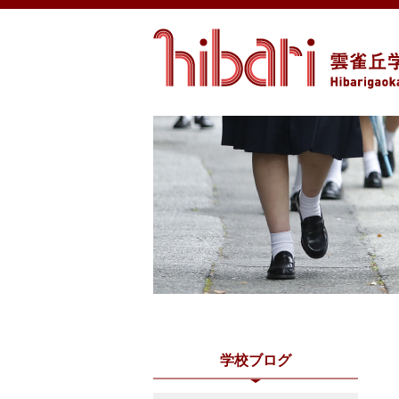
学校ブログ