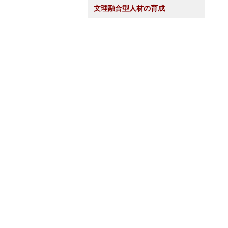
文理融合型人材の育成