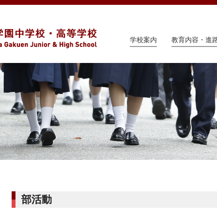
学校案内
教育内容・進
部活動