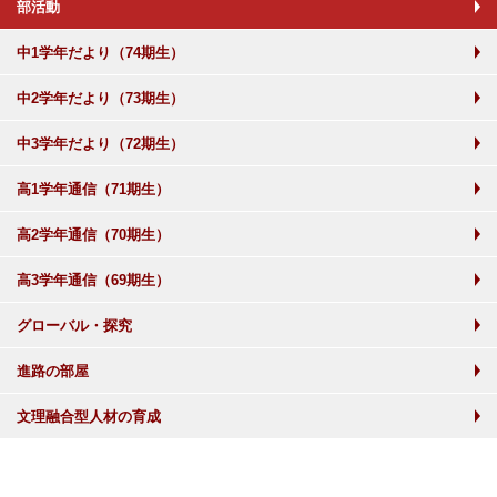
部活動
中1学年だより（74期生）
中2学年だより（73期生）
中3学年だより（72期生）
高1学年通信（71期生）
高2学年通信（70期生）
高3学年通信（69期生）
グローバル・探究
進路の部屋
文理融合型人材の育成