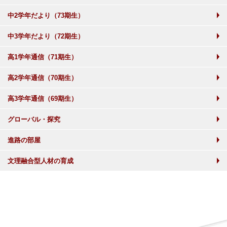
中2学年だより（73期生）
中3学年だより（72期生）
高1学年通信（71期生）
高2学年通信（70期生）
高3学年通信（69期生）
グローバル・探究
進路の部屋
文理融合型人材の育成