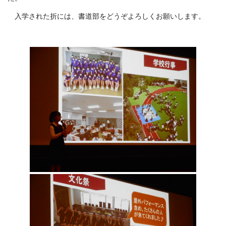
入学された折には、書道部をどうぞよろしくお願いします。