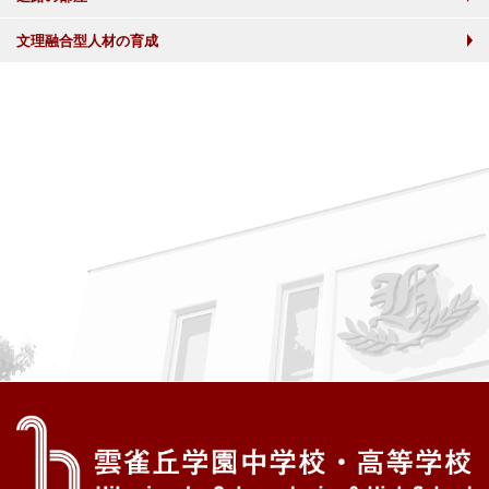
文理融合型人材の育成