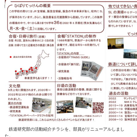
鉄道研究部の活動紹介チラシを、部員がリニューアルしまし
た。