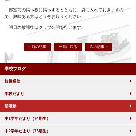
部室前の掲示板に掲示するとともに、袋に入れておきますの
で、興味ある方はどうぞお取りください。
明日の放課後はクラブ公開を行います。
< 前の記事
一覧に戻る
次の記事 >
学校ブログ
校長通信
学校だより
部活動
中1学年だより（74期生）
中2学年だより（73期生）