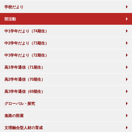
学校だより
部活動
中1学年だより（74期生）
中2学年だより（73期生）
中3学年だより（72期生）
高1学年通信（71期生）
高2学年通信（70期生）
高3学年通信（69期生）
グローバル・探究
進路の部屋
文理融合型人材の育成