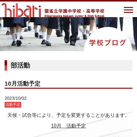
部活動
10月活動予定
2023/10/02
活動予定
天候・試合等により、予定を変更することがあります。
10月 活動予定