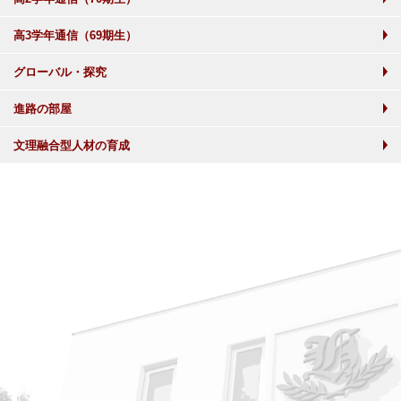
高3学年通信（69期生）
グローバル・探究
進路の部屋
文理融合型人材の育成