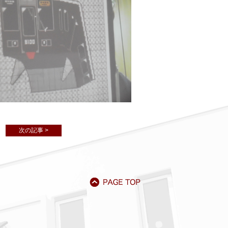
次の記事 >