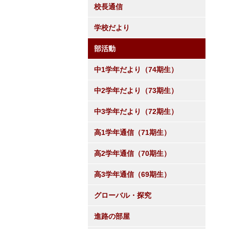
校長通信
学校だより
部活動
中1学年だより（74期生）
中2学年だより（73期生）
中3学年だより（72期生）
高1学年通信（71期生）
高2学年通信（70期生）
高3学年通信（69期生）
グローバル・探究
進路の部屋