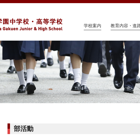
学校案内
教育内容・進
部活動