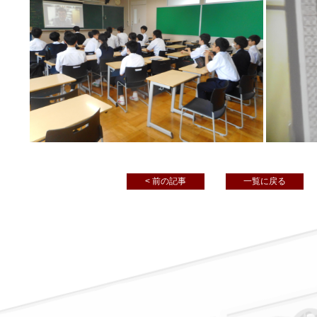
< 前の記事
一覧に戻る