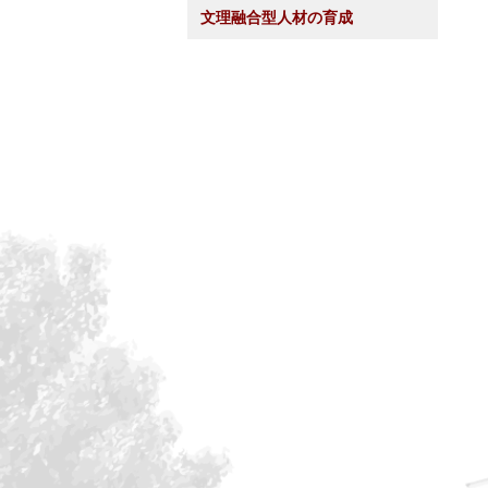
文理融合型人材の育成