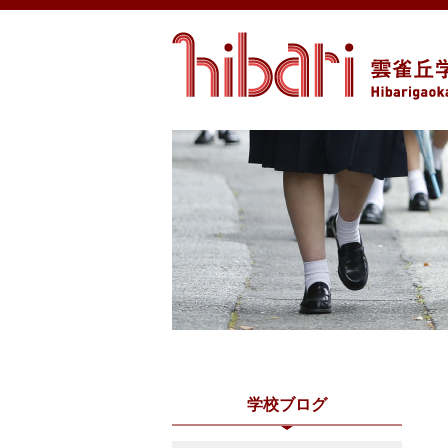
学校ブログ