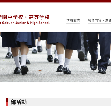
学校案内
教育内容・進
部活動