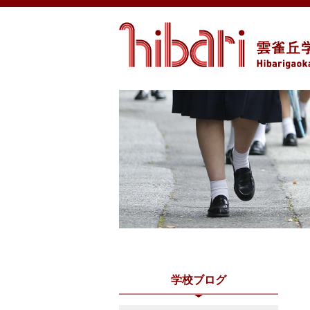
学校ブログ