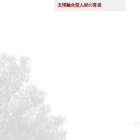
文理融合型人材の育成