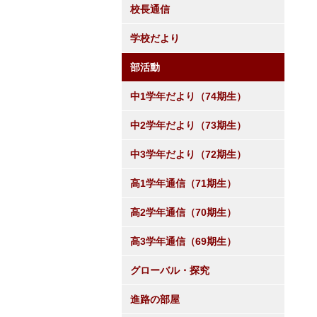
校長通信
学校だより
部活動
中1学年だより（74期生）
中2学年だより（73期生）
中3学年だより（72期生）
高1学年通信（71期生）
高2学年通信（70期生）
高3学年通信（69期生）
グローバル・探究
進路の部屋