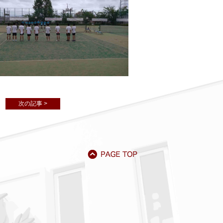
次の記事 >