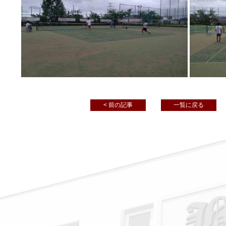
< 前の記事
一覧に戻る