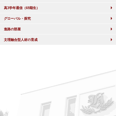
高3学年通信（69期生）
グローバル・探究
進路の部屋
文理融合型人材の育成