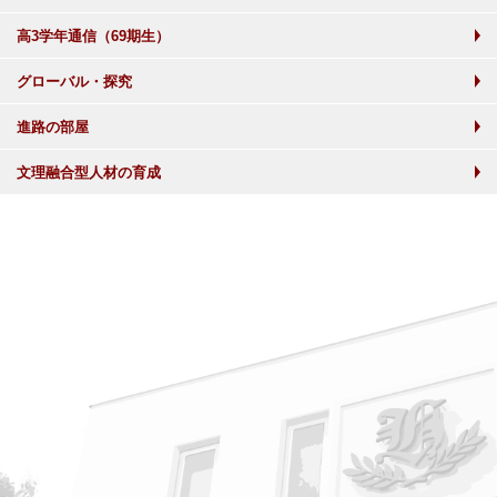
高3学年通信（69期生）
グローバル・探究
進路の部屋
文理融合型人材の育成