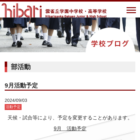
部活動
9月活動予定
2024/09/03
活動予定
天候・試合等により、予定を変更することがあります。
9月 活動予定