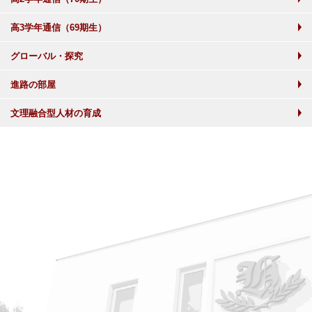
高3学年通信（69期生）
グローバル・探究
進路の部屋
文理融合型人材の育成