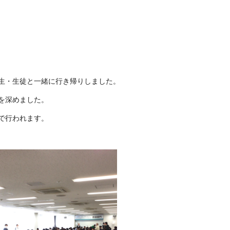
生・生徒と一緒に行き帰りしました。
を深めました。
で行われます。