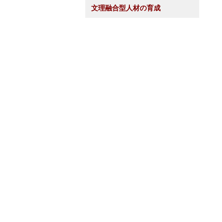
文理融合型人材の育成