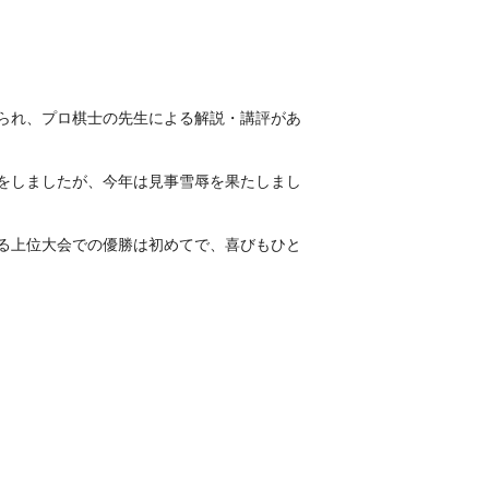
られ、プロ棋士の先生による解説・講評があ
をしましたが、今年は見事雪辱を果たしまし
る上位大会での優勝は初めてで、喜びもひと