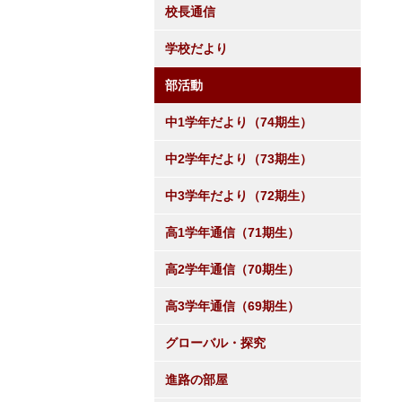
校長通信
学校だより
部活動
中1学年だより（74期生）
中2学年だより（73期生）
中3学年だより（72期生）
高1学年通信（71期生）
高2学年通信（70期生）
高3学年通信（69期生）
グローバル・探究
進路の部屋