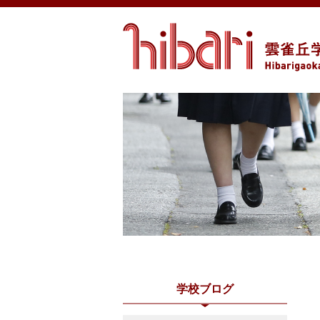
学校ブログ