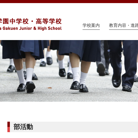
学校案内
教育内容・進
部活動