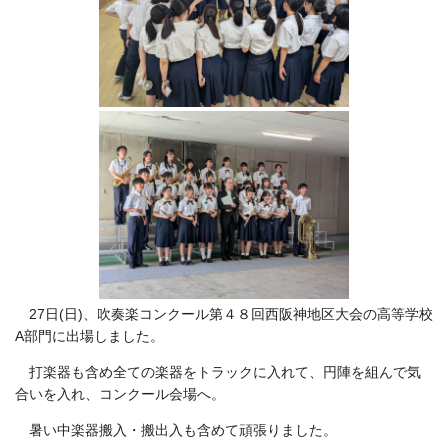
27日(日)、吹奏楽コンクール第４８回西阪神地区大会の高等学校
A部門に出場しました。
打楽器も含め全ての楽器をトラックに入れて、円陣を組んで気
合いを入れ、コンクール会場へ。
暑い中楽器搬入・搬出入も含めて頑張りました。