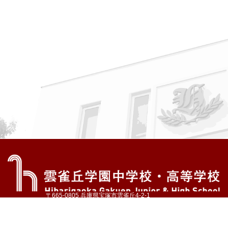
〒665-0805 兵庫県宝塚市雲雀丘4-2-1
TEL:072-759-1300 FAX:072-755-4610
公式Instagram
公式LINE