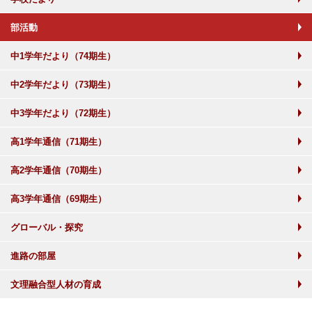
部活動
中1学年だより（74期生）
中2学年だより（73期生）
中3学年だより（72期生）
高1学年通信（71期生）
高2学年通信（70期生）
高3学年通信（69期生）
グローバル・探究
進路の部屋
文理融合型人材の育成