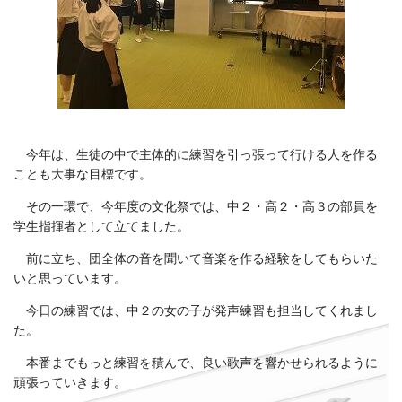
今年は、生徒の中で主体的に練習を引っ張って行ける人を作る
ことも大事な目標です。
その一環で、今年度の文化祭では、中２・高２・高３の部員を
学生指揮者として立てました。
前に立ち、団全体の音を聞いて音楽を作る経験をしてもらいた
いと思っています。
今日の練習では、中２の女の子が発声練習も担当してくれまし
た。
本番までもっと練習を積んで、良い歌声を響かせられるように
頑張っていきます。